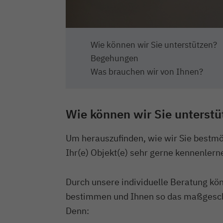
Wie können wir Sie unterstützen?
Begehungen
Was brauchen wir von Ihnen?
Wie können wir Sie unterstü
Um herauszufinden, wie wir Sie bestmö
Ihr(e) Objekt(e) sehr gerne kennenlern
Durch unsere individuelle Beratung k
bestimmen und Ihnen so das maßgeschn
Denn: