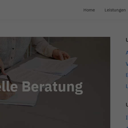
Home
Leistungen
lle Beratung